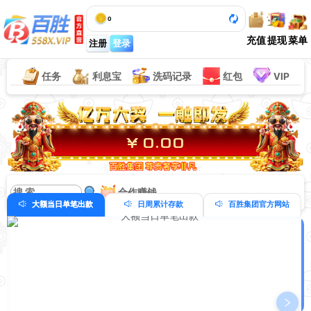
0
充值
提现
菜单
注册
登录
任务
利息宝
洗码记录
红包
VIP
¥
0.00
合作赚钱
大额当日单笔出款
日周累计存款
百胜集团官方网站
热门游戏
棋牌游戏