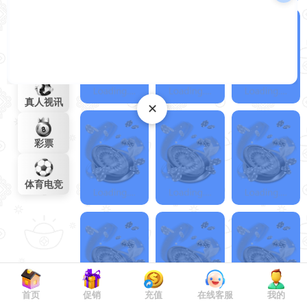
捕鱼游戏
电子游戏
真人视讯
✕
彩票
体育电竞
首页
促销
充值
在线客服
我的